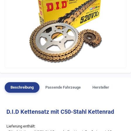
Beschreibung
Passende Fahrzeuge
Hersteller
D.I.D Kettensatz mit C50-Stahl Kettenrad
Lieferung enthält: