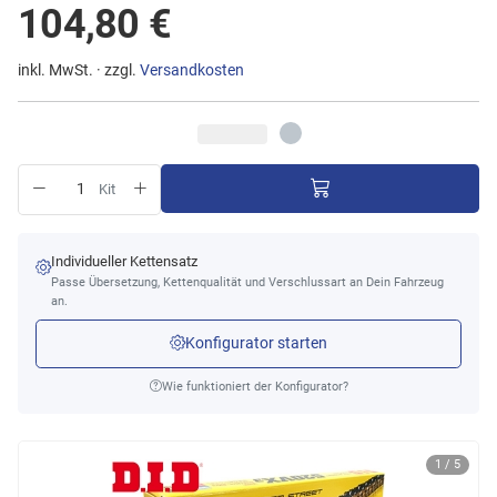
104,80 €
inkl. MwSt. · zzgl.
Versandkosten
Kit
Individueller Kettensatz
Passe Übersetzung, Kettenqualität und Verschlussart an Dein Fahrzeug
an.
Konfigurator starten
Wie funktioniert der Konfigurator?
1 / 5