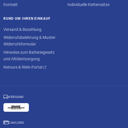
Kontakt
Individuelle Kettensätze
RUND UM IHREN EINKAUF
Versand & Bezahlung
Widerrufsbelehrung & Muster-
Widerrufsformular
Hinweise zum Batteriegesetz
und Altölentsorgung
Retoure & RMA-Portal
VERSAND
ZAHLUNG