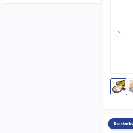
Beschreib