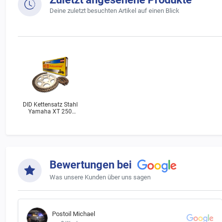
Deine zuletzt besuchten Artikel auf einen Blick
DID Kettensatz Stahl
Yamaha XT 250
(3Y3) Bj.1986
Bewertungen bei
Was unsere Kunden über uns sagen
Postoil Michael