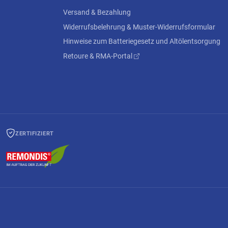
Versand & Bezahlung
Widerrufsbelehrung & Muster-Widerrufsformular
Hinweise zum Batteriegesetz und Altölentsorgung
Retoure & RMA-Portal
ZERTIFIZIERT