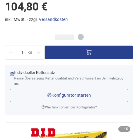
104,80 €
inkl. MwSt. · zzgl.
Versandkosten
Kit
Individueller Kettensatz
Passe Übersetzung, Kettenqualität und Verschlussart an Dein Fahrzeug
an.
Konfigurator starten
Wie funktioniert der Konfigurator?
1 / 5