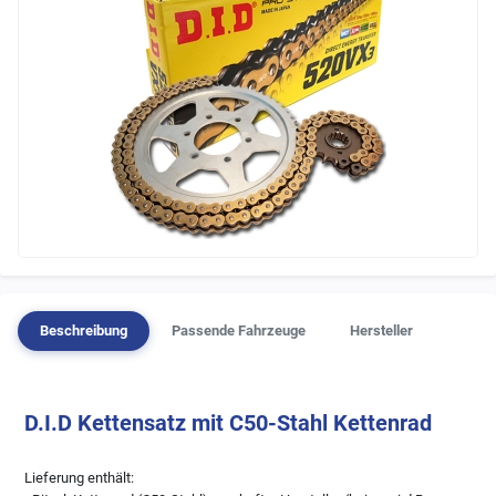
Beschreibung
Passende Fahrzeuge
Hersteller
D.I.D Kettensatz mit C50-Stahl Kettenrad
Lieferung enthält: