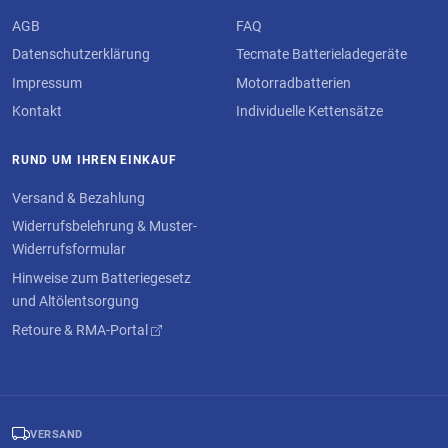
AGB
FAQ
Datenschutzerklärung
Tecmate Batterieladegeräte
Impressum
Motorradbatterien
Kontakt
Individuelle Kettensätze
RUND UM IHREN EINKAUF
Versand & Bezahlung
Widerrufsbelehrung & Muster-
Widerrufsformular
Hinweise zum Batteriegesetz
und Altölentsorgung
Retoure & RMA-Portal
VERSAND