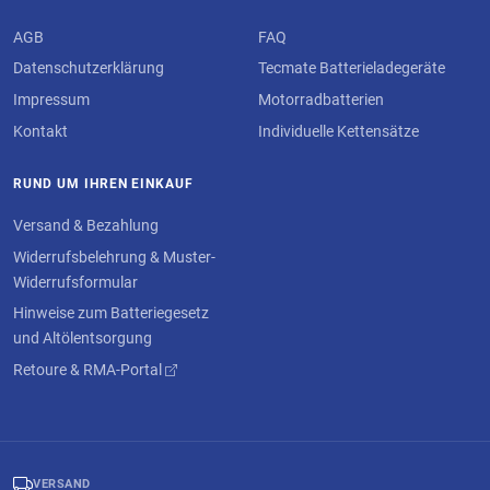
AGB
FAQ
Datenschutzerklärung
Tecmate Batterieladegeräte
Impressum
Motorradbatterien
Kontakt
Individuelle Kettensätze
RUND UM IHREN EINKAUF
Versand & Bezahlung
Widerrufsbelehrung & Muster-
Widerrufsformular
Hinweise zum Batteriegesetz
und Altölentsorgung
Retoure & RMA-Portal
VERSAND