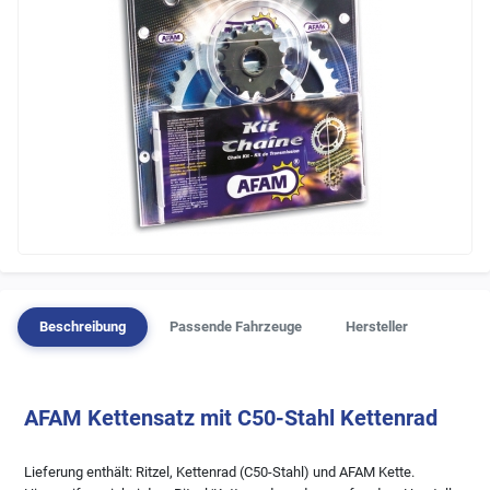
Beschreibung
Passende Fahrzeuge
Hersteller
AFAM Kettensatz mit C50-Stahl Kettenrad
Lieferung enthält: Ritzel, Kettenrad (C50-Stahl) und AFAM Kette.