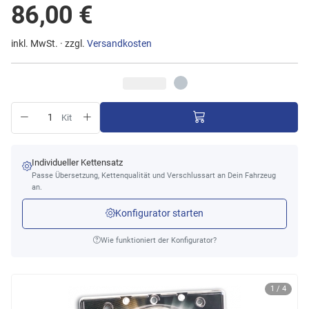
86,00 €
inkl. MwSt. · zzgl.
Versandkosten
Kit
Individueller Kettensatz
Passe Übersetzung, Kettenqualität und Verschlussart an Dein Fahrzeug
an.
Konfigurator starten
Wie funktioniert der Konfigurator?
1 / 4