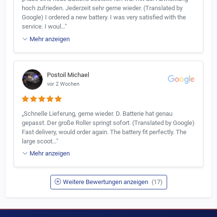
hoch zufrieden. Jederzeit sehr gerne wieder. (Translated by
Google) I ordered a new battery. I was very satisfied with the
service. I woul…"
Mehr anzeigen
Postoil Michael
vor 2 Wochen
„Schnelle Lieferung, gerne wieder. D. Batterie hat genau
gepasst. Der große Roller springt sofort. (Translated by Google)
Fast delivery, would order again. The battery fit perfectly. The
large scoot…"
Mehr anzeigen
Weitere Bewertungen anzeigen
(17)