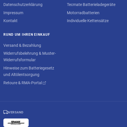
Datenschutzerklärung
Tecmate Batterieladegeräte
Impressum
Motorradbatterien
Kontakt
Individuelle Kettensätze
RUND UM IHREN EINKAUF
Versand & Bezahlung
Widerrufsbelehrung & Muster-
Widerrufsformular
Hinweise zum Batteriegesetz
und Altölentsorgung
Retoure & RMA-Portal
VERSAND