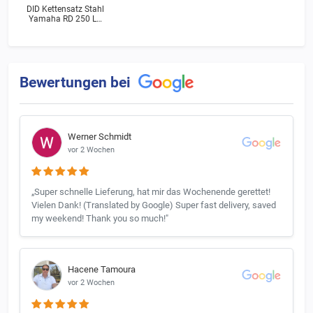
DID Kettensatz Stahl
Yamaha RD 250 LC
(4L1) Bj.1981
Bewertungen bei
Werner Schmidt
vor 2 Wochen
„Super schnelle Lieferung, hat mir das Wochenende gerettet!
Vielen Dank! (Translated by Google) Super fast delivery, saved
my weekend! Thank you so much!"
Hacene Tamoura
vor 2 Wochen