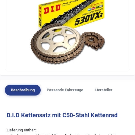
Beschreibung
Passende Fahrzeuge
Hersteller
D.I.D Kettensatz mit C50-Stahl Kettenrad
Lieferung enthält: