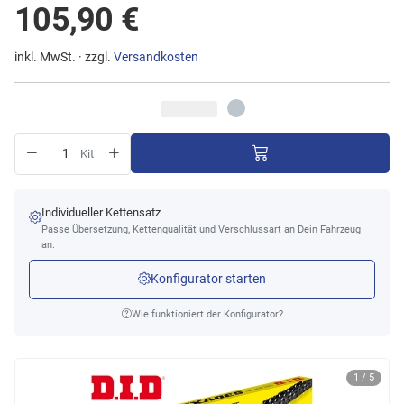
105,90 €
inkl. MwSt. · zzgl.
Versandkosten
Kit
Individueller Kettensatz
Passe Übersetzung, Kettenqualität und Verschlussart an Dein Fahrzeug
an.
Konfigurator starten
Wie funktioniert der Konfigurator?
1 / 5