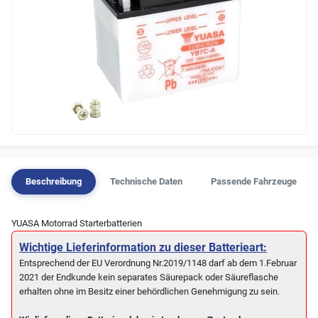
Beschreibung
Technische Daten
Passende Fahrzeuge
YUASA Motorrad Starterbatterien
Wichtige Lieferinformation zu dieser Batterieart:
Entsprechend der EU Verordnung Nr.2019/1148 darf ab dem 1.Februar
2021 der Endkunde kein separates Säurepack oder Säureflasche
erhalten ohne im Besitz einer behördlichen Genehmigung zu sein.