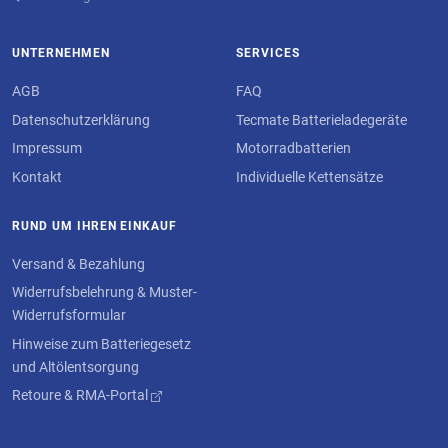
UNTERNEHMEN
SERVICES
AGB
FAQ
Datenschutzerklärung
Tecmate Batterieladegeräte
Impressum
Motorradbatterien
Kontakt
Individuelle Kettensätze
RUND UM IHREN EINKAUF
Versand & Bezahlung
Widerrufsbelehrung & Muster-
Widerrufsformular
Hinweise zum Batteriegesetz
und Altölentsorgung
Retoure & RMA-Portal