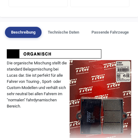
Beschreibung
Technische Daten
Passende Fahrzeuge
Die organische Mischung stellt die
standard Belagsmischung bei
Lucas dar. Sie ist perfekt für alle
Fahrer von Touring-, Sport- oder
Custom-Modellen und verhält sich
sehr neutral bei allen Fahrern im
"normalen" fahrdynamischen
Bereich.