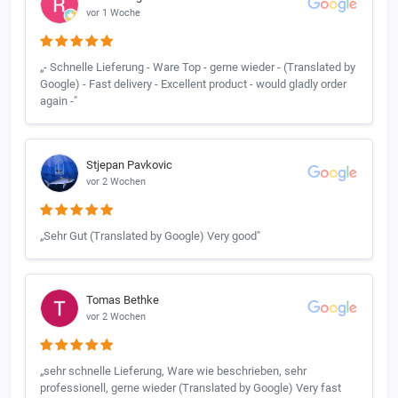
vor 1 Woche
„- Schnelle Lieferung - Ware Top - gerne wieder - (Translated by
Google) - Fast delivery - Excellent product - would gladly order
again -"
Stjepan Pavkovic
vor 2 Wochen
„Sehr Gut (Translated by Google) Very good"
Tomas Bethke
vor 2 Wochen
„sehr schnelle Lieferung, Ware wie beschrieben, sehr
professionell, gerne wieder (Translated by Google) Very fast