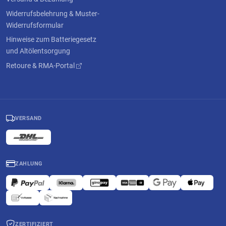
Widerrufsbelehrung & Muster-
Widerrufsformular
Hinweise zum Batteriegesetz
und Altölentsorgung
Retoure & RMA-Portal
VERSAND
ZAHLUNG
ZERTIFIZIERT