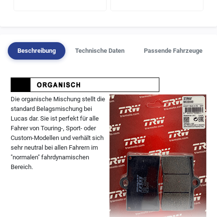
Beschreibung
Technische Daten
Passende Fahrzeuge
Die organische Mischung stellt die
standard Belagsmischung bei
Lucas dar. Sie ist perfekt für alle
Fahrer von Touring-, Sport- oder
Custom-Modellen und verhält sich
sehr neutral bei allen Fahrern im
"normalen" fahrdynamischen
Bereich.