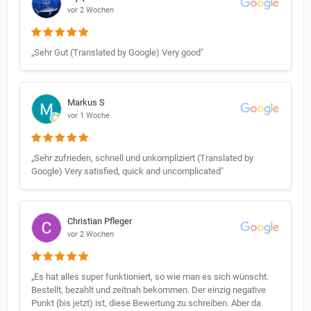
vor 2 Wochen
„Sehr Gut (Translated by Google) Very good"
Markus S
vor 1 Woche
„Sehr zufrieden, schnell und unkompliziert (Translated by
Google) Very satisfied, quick and uncomplicated"
Christian Pfleger
vor 2 Wochen
„Es hat alles super funktioniert, so wie man es sich wünscht.
Bestellt, bezahlt und zeitnah bekommen. Der einzig negative
Punkt (bis jetzt) ist, diese Bewertung zu schreiben. Aber da