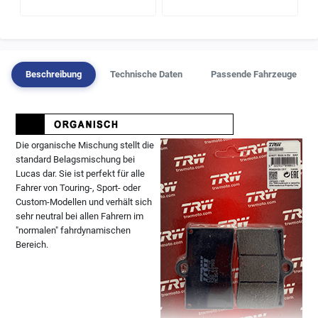
Beschreibung
Technische Daten
Passende Fahrzeuge
Die organische Mischung stellt die
standard Belagsmischung bei
Lucas dar. Sie ist perfekt für alle
Fahrer von Touring-, Sport- oder
Custom-Modellen und verhält sich
sehr neutral bei allen Fahrern im
"normalen" fahrdynamischen
Bereich.