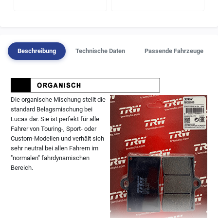
Beschreibung
Technische Daten
Passende Fahrzeuge
Die organische Mischung stellt die
standard Belagsmischung bei
Lucas dar. Sie ist perfekt für alle
Fahrer von Touring-, Sport- oder
Custom-Modellen und verhält sich
sehr neutral bei allen Fahrern im
"normalen" fahrdynamischen
Bereich.