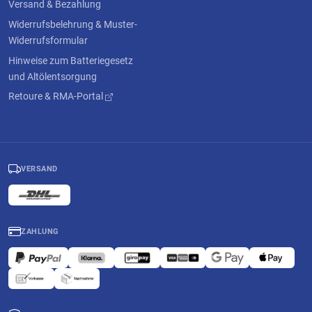
Versand & Bezahlung
Widerrufsbelehrung & Muster-
Widerrufsformular
Hinweise zum Batteriegesetz
und Altölentsorgung
Retoure & RMA-Portal
VERSAND
ZAHLUNG