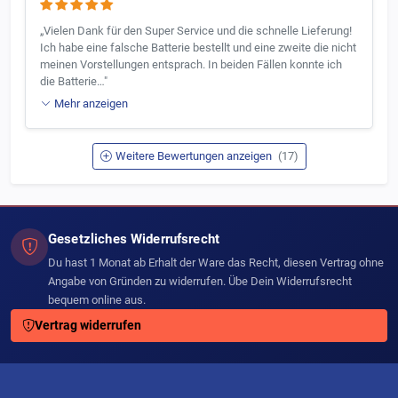
„Vielen Dank für den Super Service und die schnelle Lieferung!
Ich habe eine falsche Batterie bestellt und eine zweite die nicht
meinen Vorstellungen entsprach. In beiden Fällen konnte ich
die Batterie…"
Mehr anzeigen
Weitere Bewertungen anzeigen
(17)
Gesetzliches Widerrufsrecht
Du hast 1 Monat ab Erhalt der Ware das Recht, diesen Vertrag ohne
Angabe von Gründen zu widerrufen. Übe Dein Widerrufsrecht
bequem online aus.
Vertrag widerrufen