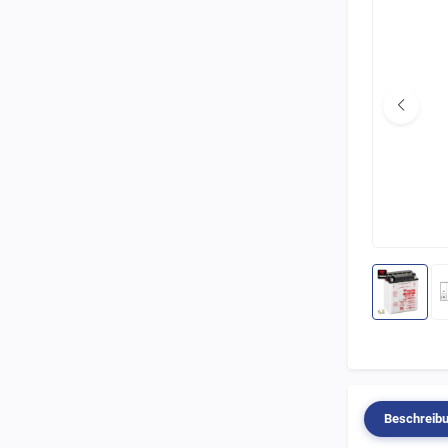
Beschreib