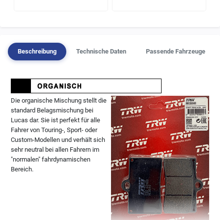
Beschreibung
Technische Daten
Passende Fahrzeuge
Die organische Mischung stellt die
standard Belagsmischung bei
Lucas dar. Sie ist perfekt für alle
Fahrer von Touring-, Sport- oder
Custom-Modellen und verhält sich
sehr neutral bei allen Fahrern im
"normalen" fahrdynamischen
Bereich.