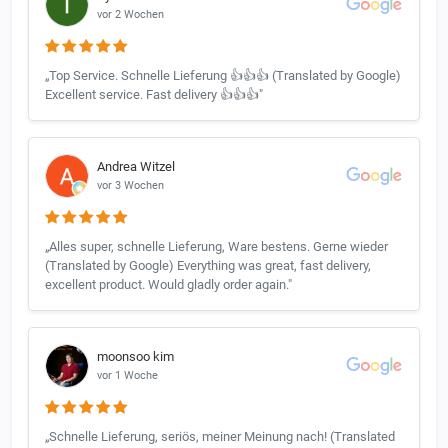
vor 2 Wochen
„Top Service. Schnelle Lieferung 👍👍👍 (Translated by Google)
Excellent service. Fast delivery 👍👍👍"
Andrea Witzel
vor 3 Wochen
„Alles super, schnelle Lieferung, Ware bestens. Gerne wieder
(Translated by Google) Everything was great, fast delivery,
excellent product. Would gladly order again."
moonsoo kim
vor 1 Woche
„Schnelle Lieferung, seriös, meiner Meinung nach! (Translated