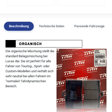
Beschreibung
Technische Daten
Passende Fahrzeuge
Die organische Mischung stellt die
standard Belagsmischung bei
Lucas dar. Sie ist perfekt für alle
Fahrer von Touring-, Sport- oder
Custom-Modellen und verhält sich
sehr neutral bei allen Fahrern im
"normalen" fahrdynamischen
Bereich.