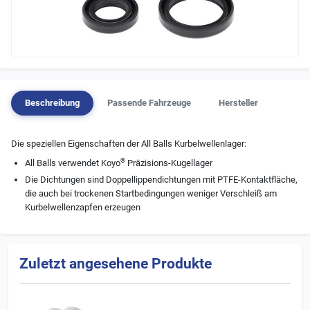
Beschreibung
Passende Fahrzeuge
Hersteller
Die speziellen Eigenschaften der All Balls Kurbelwellenlager:
®
All Balls verwendet Koyo
Präzisions-Kugellager
Die Dichtungen sind Doppellippendichtungen mit PTFE-Kontaktfläche,
die auch bei trockenen Startbedingungen weniger Verschleiß am
Kurbelwellenzapfen erzeugen
Zuletzt angesehene Produkte