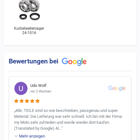
Kurbelwellenlager
24-1016
Bewertungen bei
Udo Wolf
vor 2 Wochen
„Alle. TEILE sind so wie beschrieben, passgenau und super
Material. Die Lieferung war sehr schnell. Ich bin mit der Firma
my Moto sehr zufrieden und werde wieder dort kaufen.
(Translated by Google) Al…"
Mehr anzeigen