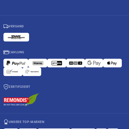
VERSAND
ZAHLUNG
ZERTIFIZIERT
UNSERE TOP-MARKEN