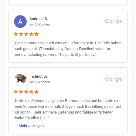
Andreas S.
vor 2 Wochen
„Preisleistung top, auch was an Lieferung geht. Die Teile haben
auch gepasst. (Translated by Google) Excellent value for
money, including delivery. The parts fit perfectly."
Instinctive
vor 3 Wochen
„Hatte ein Seitenschlag in der Bremsscheibe und brauchte eine
neue Scheibe war innerhalb 2Tagen nach Bestellung da einfach
nur schön . Sehr schnelle Lieferung und fähige Mitarbeiter
danke für alles 👍🏼 …"
Mehr anzeigen