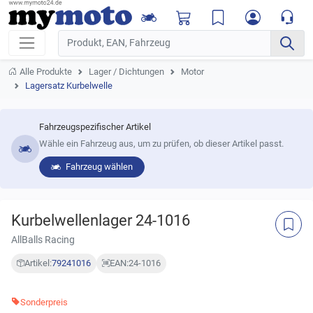
Alle Produkte
Lager / Dichtungen
Motor
Lagersatz Kurbelwelle
Fahrzeugspezifischer Artikel
Wähle ein Fahrzeug aus, um zu prüfen, ob dieser Artikel passt.
Fahrzeug wählen
Kurbelwellenlager 24-1016
AllBalls Racing
Artikel:
79241016
EAN:
24-1016
Sonderpreis