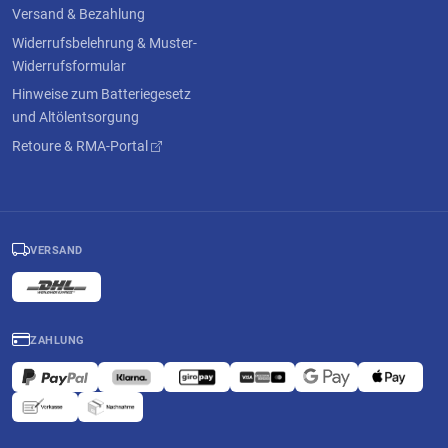
Versand & Bezahlung
Widerrufsbelehrung & Muster-
Widerrufsformular
Hinweise zum Batteriegesetz
und Altölentsorgung
Retoure & RMA-Portal
VERSAND
ZAHLUNG