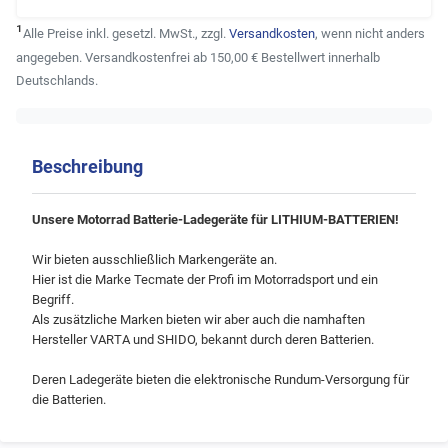
¹
Alle Preise inkl. gesetzl. MwSt., zzgl.
Versandkosten
, wenn nicht anders
angegeben. Versandkostenfrei ab 150,00 € Bestellwert innerhalb
Deutschlands.
Beschreibung
Unsere Motorrad Batterie-Ladegeräte für LITHIUM-BATTERIEN!
Wir bieten ausschließlich Markengeräte an.
Hier ist die Marke Tecmate der Profi im Motorradsport und ein
Begriff.
Als zusätzliche Marken bieten wir aber auch die namhaften
Hersteller VARTA und SHIDO, bekannt durch deren Batterien.
Deren Ladegeräte bieten die elektronische Rundum-Versorgung für
die Batterien.