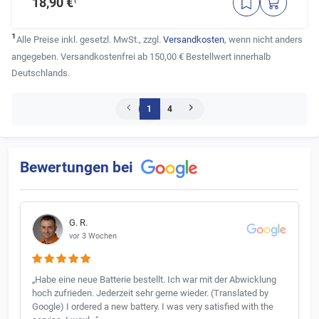
18,90 €
¹
¹
Alle Preise inkl. gesetzl. MwSt., zzgl.
Versandkosten
, wenn nicht anders
angegeben. Versandkostenfrei ab 150,00 € Bestellwert innerhalb
Deutschlands.
1
4
Bewertungen bei
G. R.
vor 3 Wochen
„Habe eine neue Batterie bestellt. Ich war mit der Abwicklung
hoch zufrieden. Jederzeit sehr gerne wieder. (Translated by
Google) I ordered a new battery. I was very satisfied with the