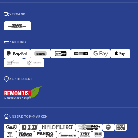
VERSAND
ZAHLUNG
ZERTIFIZIERT
UNSERE TOP-MARKEN