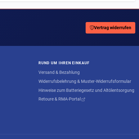
Vertrag widerrufen
RUND UM IHREN EINKAUF
Versand & Bezahlung
Widerrufsbelehrung & Muster-Widerrufsformular
Hinweise zum Batteriegesetz und Altölentsorgung
Retoure & RMA-Portal