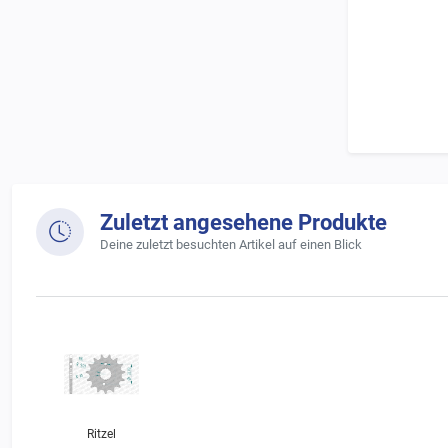
Zuletzt angesehene Produkte
Deine zuletzt besuchten Artikel auf einen Blick
Ritzel