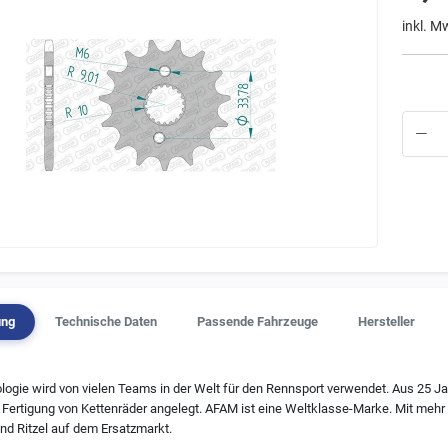
inkl. M
ung
Technische Daten
Passende Fahrzeuge
Hersteller
ogie wird von vielen Teams in der Welt für den Rennsport verwendet. Aus 25 J
ertigung von Kettenräder angelegt. AFAM ist eine Weltklasse-Marke. Mit mehr 
nd Ritzel auf dem Ersatzmarkt.