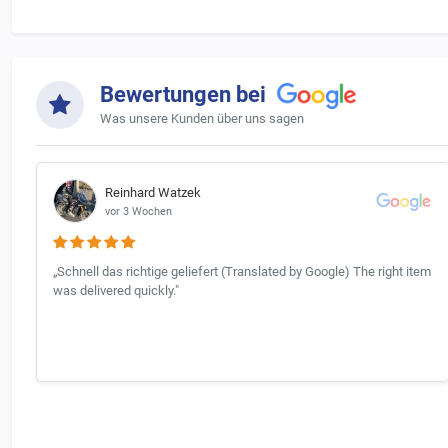
Bewertungen bei
Was unsere Kunden über uns sagen
Reinhard Watzek
vor 3 Wochen
„Schnell das richtige geliefert (Translated by Google) The right item
was delivered quickly."