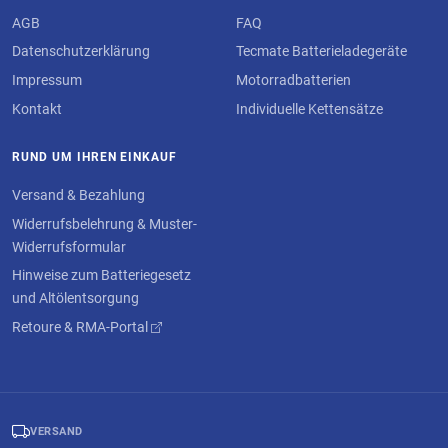
AGB
FAQ
Datenschutzerklärung
Tecmate Batterieladegeräte
Impressum
Motorradbatterien
Kontakt
Individuelle Kettensätze
RUND UM IHREN EINKAUF
Versand & Bezahlung
Widerrufsbelehrung & Muster-
Widerrufsformular
Hinweise zum Batteriegesetz
und Altölentsorgung
Retoure & RMA-Portal
VERSAND