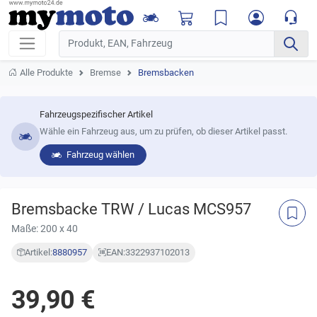
Alle Produkte
Bremse
Bremsbacken
Fahrzeugspezifischer Artikel
Wähle ein Fahrzeug aus, um zu prüfen, ob dieser Artikel passt.
Fahrzeug wählen
Bremsbacke TRW / Lucas MCS957
Maße: 200 x 40
Artikel:
8880957
EAN:
3322937102013
39,90 €