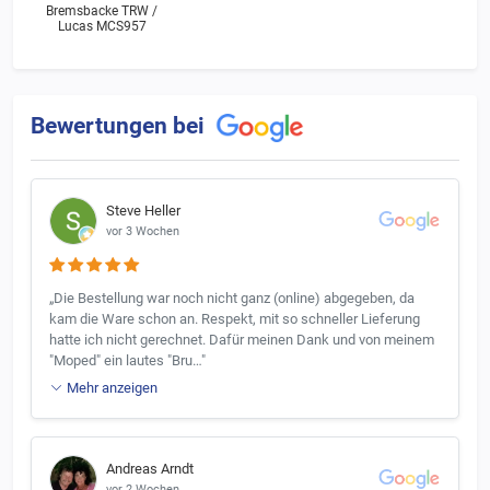
Bremsbacke TRW /
Lucas MCS957
Bewertungen bei
Steve Heller
vor 3 Wochen
„Die Bestellung war noch nicht ganz (online) abgegeben, da
kam die Ware schon an. Respekt, mit so schneller Lieferung
hatte ich nicht gerechnet. Dafür meinen Dank und von meinem
"Moped" ein lautes "Bru…"
Mehr anzeigen
Andreas Arndt
vor 2 Wochen