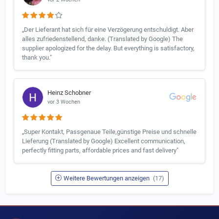
„Der Lieferant hat sich für eine Verzögerung entschuldigt. Aber
alles zufriedenstellend, danke. (Translated by Google) The
supplier apologized for the delay. But everything is satisfactory,
thank you."
Heinz Schobner
vor 3 Wochen
„Super Kontakt, Passgenaue Teile,günstige Preise und schnelle
Lieferung (Translated by Google) Excellent communication,
perfectly fitting parts, affordable prices and fast delivery"
Weitere Bewertungen anzeigen
(17)