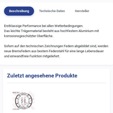
Beschreibung
Technische Daten
Hersteller
Erstklassige Performance bei allen Wetterbedingungen.
Das leichte Trägermaterial besteht aus hochfestem Aluminium mit
korrosionsgeschützter Oberfläche.
Sofern auf den technischen Zeichnungen Federn abgebildet sind, werden
neue Bremsfedern aus bestem Federstahl für eine lange Lebensdauer
und einwandfreie Funktion mitgeliefert.
Zuletzt angesehene Produkte