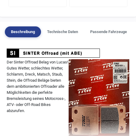
Beschreibung
Technische Daten
Passende Fahrzeuge
Der Sinter Offroad Belag von Lucas!
Gutes Wetter, schlechtes Wetter,
Schlamm, Dreck, Matsch, Staub,
Stein, die Offroad Beläge bieten
dem ambitionierten Offroader alle
Möglichkeiten die perfekte
Bremsleistung seines Motocross-,
ATV- oder Off-Road Bikes
abzurufen.