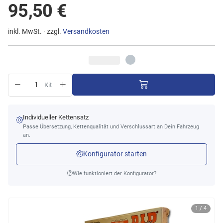
95,50 €
inkl. MwSt. · zzgl.
Versandkosten
Kit
Individueller Kettensatz
Passe Übersetzung, Kettenqualität und Verschlussart an Dein Fahrzeug
an.
Konfigurator starten
Wie funktioniert der Konfigurator?
1 / 4