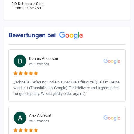
DID Kettensatz Stahl
Yamaha SR 250
(3Y8) Bj.1983
Bewertungen bei
Dennis Andersen
vor 3 Wochen
„Schnelle Lieferung und ein super Preis für gute Qualität. Gerne
wieder ;) (Translated by Google) Fast delivery and a great price
for good quality. Would gladly order again ;)"
Alex Albrecht
vor 2 Wochen