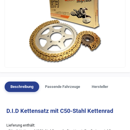
Beschreibung
Passende Fahrzeuge
Hersteller
D.I.D Kettensatz mit C50-Stahl Kettenrad
Lieferung enthält: