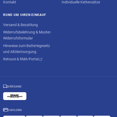
Kontakt
Individuelle Kettensätze
RUND UM IHREN EINKAUF
Versand & Bezahlung
Widerrufsbelehrung & Muster-
Widerrufsformular
Hinweise zum Batteriegesetz
und Altölentsorgung
Retoure & RMA-Portal
VERSAND
ZAHLUNG