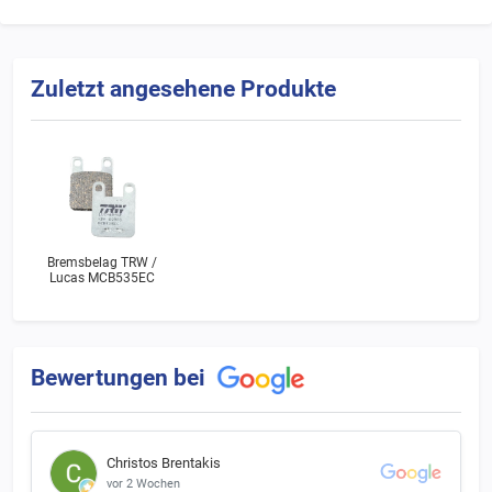
Zuletzt angesehene Produkte
Bremsbelag TRW /
Lucas MCB535EC
Bewertungen bei
Christos Brentakis
vor 2 Wochen