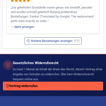
„Die gelieferten Ersatzteile waren genau wie bestellt, passten
und wurden schnell geliefert! Bislang problemlose
Bestellungen. Danke! (Translated by Google) The replacement
parts were exactly as order…"
Mehr anzeigen
Weitere Bewertungen anzeigen
(17)
Gesetzliches Widerrufsrecht
Du hast 1 Monat ab Erhalt der Ware das Recht, diesen Vertrag ohne
Angabe von Gründen zu widerrufen. Übe Dein Widerrufsrecht
bequem online aus.
Vertrag widerrufen