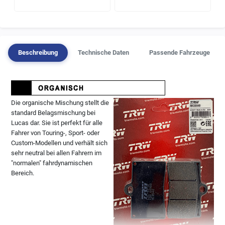
Beschreibung
Technische Daten
Passende Fahrzeuge
Die organische Mischung stellt die
standard Belagsmischung bei
Lucas dar. Sie ist perfekt für alle
Fahrer von Touring-, Sport- oder
Custom-Modellen und verhält sich
sehr neutral bei allen Fahrern im
"normalen" fahrdynamischen
Bereich.