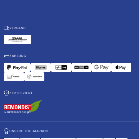
VERSAND
ZAHLUNG
ZERTIFIZIERT
UNSERE TOP-MARKEN