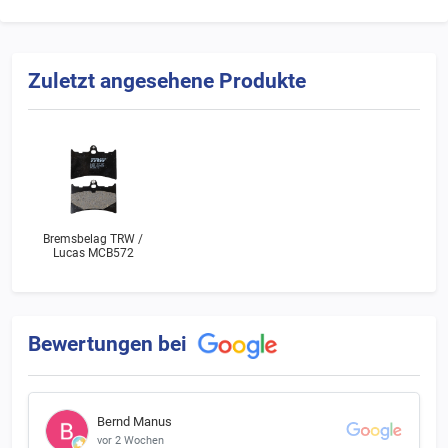
Zuletzt angesehene Produkte
Bremsbelag TRW /
Lucas MCB572
Bewertungen bei
Bernd Manus
vor 2 Wochen