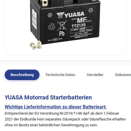
Beschreibung
Technische Daten
Hersteller
Dokumen
YUASA Motorrad Starterbatterien
Wichtige Lieferinformation zu dieser Batterieart:
Entsprechend der EU Verordnung Nr.2019/1148 darf ab dem 1.Februar
2021 der Endkunde kein separates Säurepack oder Säureflasche erhalten
ohne im Besitz einer behördlichen Genehmigung zu sein.