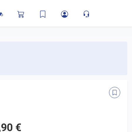
,90 €