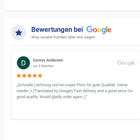
Bewertungen bei
Was unsere Kunden über uns sagen
Dennis Andersen
vor 3 Wochen
„Schnelle Lieferung und ein super Preis für gute Qualität. Gerne
wieder ;) (Translated by Google) Fast delivery and a great price for
good quality. Would gladly order again ;)"