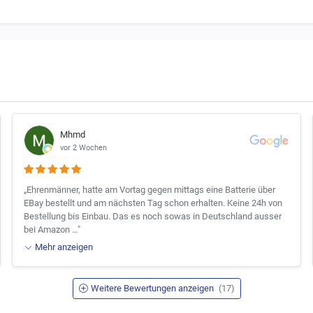
Mhmd
vor 2 Wochen
„Ehrenmänner, hatte am Vortag gegen mittags eine Batterie über
EBay bestellt und am nächsten Tag schon erhalten. Keine 24h von
Bestellung bis Einbau. Das es noch sowas in Deutschland ausser
bei Amazon …"
Mehr anzeigen
Weitere Bewertungen anzeigen
(17)