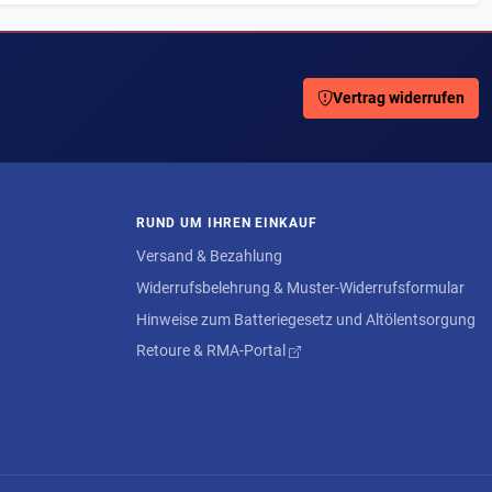
Vertrag widerrufen
RUND UM IHREN EINKAUF
Versand & Bezahlung
Widerrufsbelehrung & Muster-Widerrufsformular
Hinweise zum Batteriegesetz und Altölentsorgung
Retoure & RMA-Portal