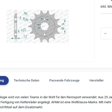
inkl. M
ung
Technische Daten
Passende Fahrzeuge
Hersteller
ogie wird von vielen Teams in der Welt für den Rennsport verwendet. Aus 25 J
ertigung von Kettenräder angelegt. AFAM ist eine Weltklasse-Marke. Mit mehr 
nd Ritzel auf dem Ersatzmarkt.