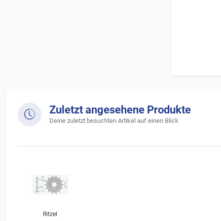
Zuletzt angesehene Produkte
Deine zuletzt besuchten Artikel auf einen Blick
Ritzel