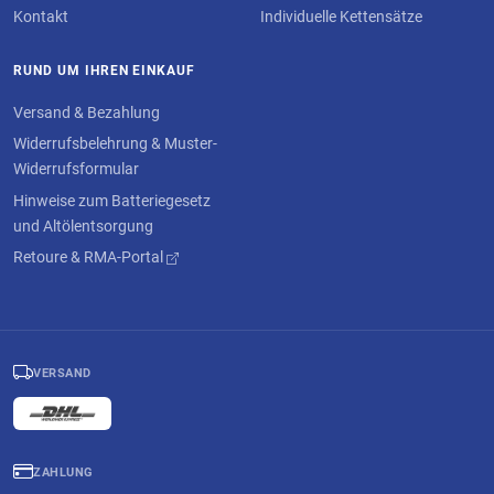
Kontakt
Individuelle Kettensätze
RUND UM IHREN EINKAUF
Versand & Bezahlung
Widerrufsbelehrung & Muster-
Widerrufsformular
Hinweise zum Batteriegesetz
und Altölentsorgung
Retoure & RMA-Portal
VERSAND
ZAHLUNG