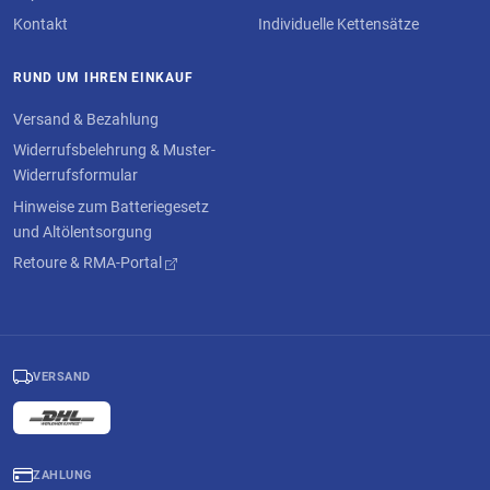
Kontakt
Individuelle Kettensätze
RUND UM IHREN EINKAUF
Versand & Bezahlung
Widerrufsbelehrung & Muster-
Widerrufsformular
Hinweise zum Batteriegesetz
und Altölentsorgung
Retoure & RMA-Portal
VERSAND
ZAHLUNG