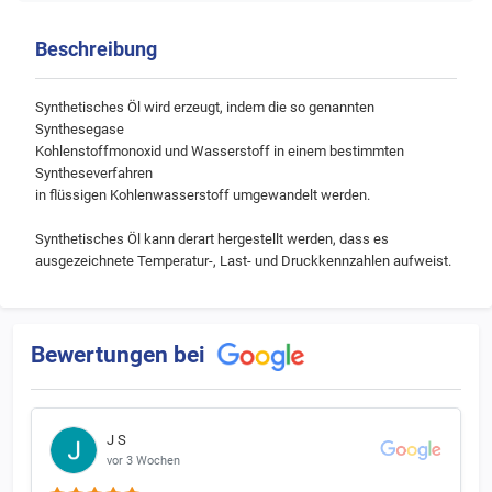
Beschreibung
Synthetisches Öl wird erzeugt, indem die so genannten
Synthesegase
Kohlenstoffmonoxid und Wasserstoff in einem bestimmten
Syntheseverfahren
in flüssigen Kohlenwasserstoff umgewandelt werden.
Synthetisches Öl kann derart hergestellt werden, dass es
ausgezeichnete Temperatur-, Last- und Druckkennzahlen aufweist.
Bewertungen bei
J S
vor 3 Wochen