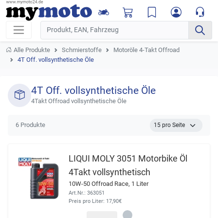
Alle Produkte
Schmierstoffe
Motoröle 4-Takt Offroad
4T Off. vollsynthetische Öle
4T Off. vollsynthetische Öle
4Takt Offroad vollsynthetische Öle
6 Produkte
LIQUI MOLY 3051 Motorbike Öl
4Takt vollsynthetisch
10W-50 Offroad Race, 1 Liter
Art.Nr.: 363051
Preis pro Liter: 17,90€