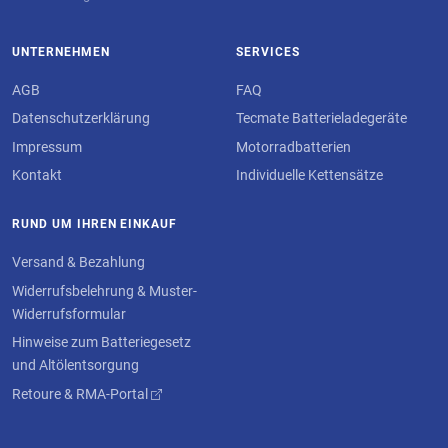
UNTERNEHMEN
SERVICES
AGB
FAQ
Datenschutzerklärung
Tecmate Batterieladegeräte
Impressum
Motorradbatterien
Kontakt
Individuelle Kettensätze
RUND UM IHREN EINKAUF
Versand & Bezahlung
Widerrufsbelehrung & Muster-
Widerrufsformular
Hinweise zum Batteriegesetz
und Altölentsorgung
Retoure & RMA-Portal