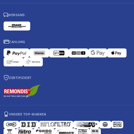
VERSAND
ZAHLUNG
ZERTIFIZIERT
UNSERE TOP-MARKEN