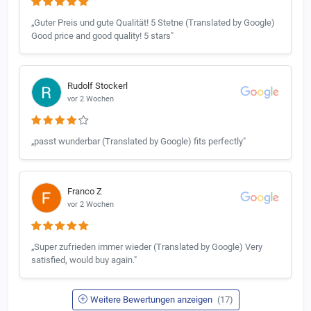
„Guter Preis und gute Qualität! 5 Stetne (Translated by Google)
Good price and good quality! 5 stars"
Rudolf Stockerl
vor 2 Wochen
„passt wunderbar (Translated by Google) fits perfectly"
Franco Z
vor 2 Wochen
„Super zufrieden immer wieder (Translated by Google) Very
satisfied, would buy again."
Weitere Bewertungen anzeigen
(17)