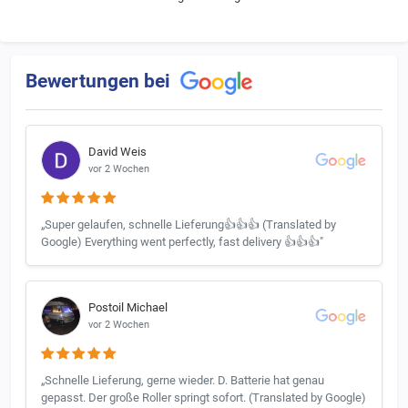
Bewertungen bei
David Weis
vor 2 Wochen
„Super gelaufen, schnelle Lieferung👍👍👍 (Translated by
Google) Everything went perfectly, fast delivery 👍👍👍"
Postoil Michael
vor 2 Wochen
„Schnelle Lieferung, gerne wieder. D. Batterie hat genau
gepasst. Der große Roller springt sofort. (Translated by Google)