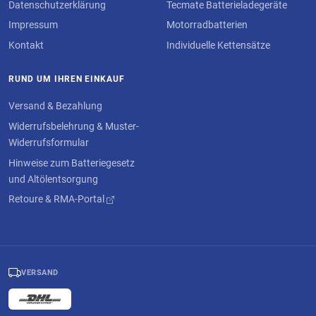
Datenschutzerklärung
Tecmate Batterieladegeräte
Impressum
Motorradbatterien
Kontakt
Individuelle Kettensätze
RUND UM IHREN EINKAUF
Versand & Bezahlung
Widerrufsbelehrung & Muster-
Widerrufsformular
Hinweise zum Batteriegesetz
und Altölentsorgung
Retoure & RMA-Portal
VERSAND