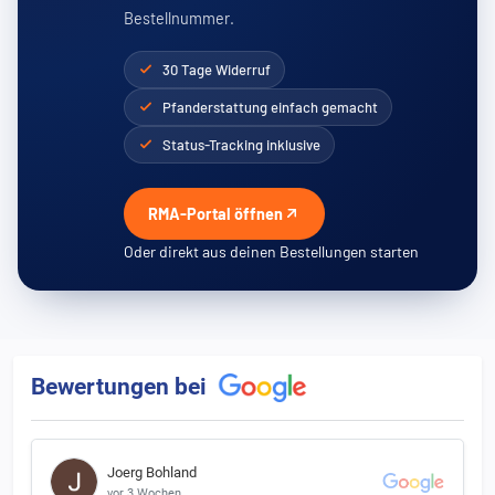
Bestellnummer.
30 Tage Widerruf
Pfanderstattung einfach gemacht
Status-Tracking inklusive
RMA-Portal öffnen
Oder direkt aus deinen Bestellungen starten
Bewertungen bei
Joerg Bohland
vor 3 Wochen