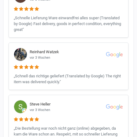
„Schnelle Lieferung Ware einwandfrei alles super (Translated
by Google) Fast delivery, goods in perfect condition, everything
great"
Reinhard Watzek
vor 3 Wochen
„Schnell das richtige geliefert (Translated by Google) The right
item was delivered quickly."
Steve Heller
vor 3 Wochen
„Die Bestellung war noch nicht ganz (online) abgegeben, da
kam die Ware schon an. Respekt, mit so schneller Lieferung