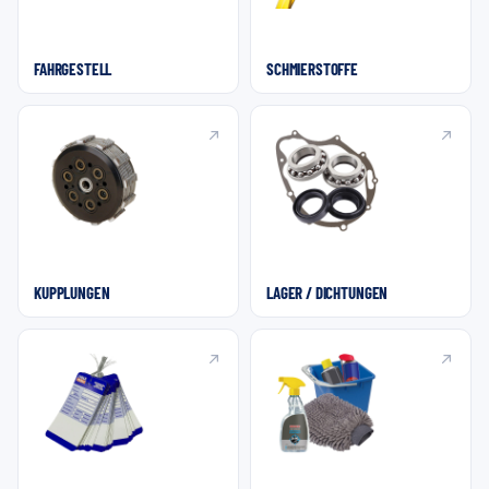
FAHRGESTELL
SCHMIERSTOFFE
KUPPLUNGEN
LAGER / DICHTUNGEN