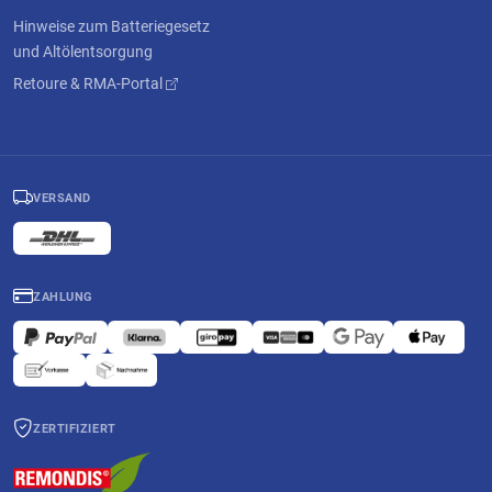
Hinweise zum Batteriegesetz
und Altölentsorgung
Retoure & RMA-Portal
VERSAND
ZAHLUNG
ZERTIFIZIERT