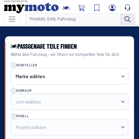
PASSGENAUE TEILE FINDEN
Wähle dein Fahrzeug – wir filtern nur kompatible Teile für dich.
1
HERSTELLER
2
HUBRAUM
3
MODELL