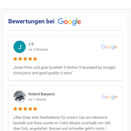
Bewertungen bei
J S
vor 3 Wochen
„Guter Preis und gute Qualität! 5 Stetne (Translated by Google)
Good price and good quality! 5 stars"
Roland Baeyens
vor 1 Woche
„Über Ebay eine Startbatterie für unsere Can-am Maverick
bestellt und Ware wurde im Turbo Modus innerhalb von 24h
über DHL angeliefert. Besser und schneller geht's nicht..!