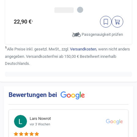
22,90 €
¹
Passgenauigkeit prüfen
¹
Alle Preise inkl. gesetzl. MwSt., zzgl.
Versandkosten
, wenn nicht anders
angegeben. Versandkostenfrei ab 150,00 € Bestellwert innerhalb
Deutschlands.
Bewertungen bei
Lars Nowrot
vor 3 Wochen