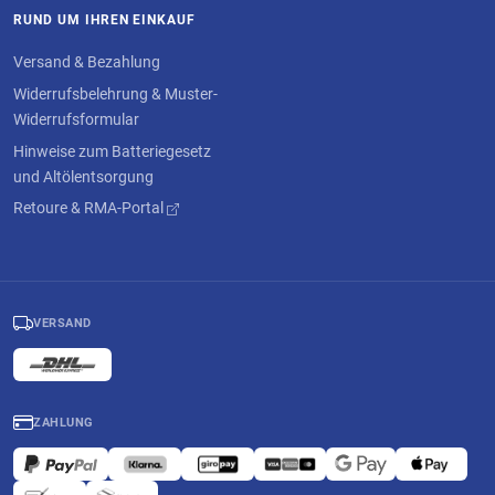
RUND UM IHREN EINKAUF
Versand & Bezahlung
Widerrufsbelehrung & Muster-
Widerrufsformular
Hinweise zum Batteriegesetz
und Altölentsorgung
Retoure & RMA-Portal
VERSAND
ZAHLUNG