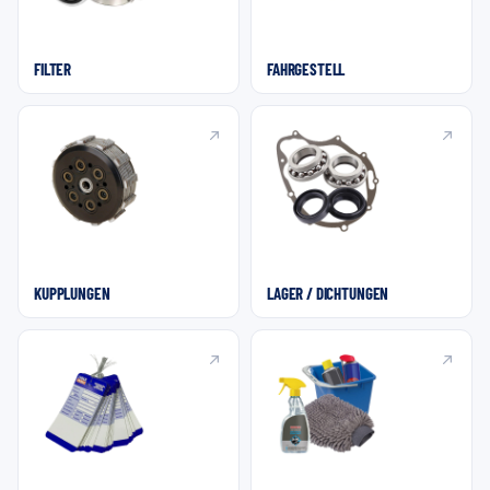
FILTER
FAHRGESTELL
KUPPLUNGEN
LAGER / DICHTUNGEN