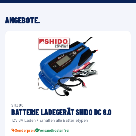
ANGEBOTE.
SHIDO
BATTERIE LADEGERÄT SHIDO DC 8.0
12V 8A Laden / Erhalten alle Batterietypen
Sonderpreis
Versandkostenfrei