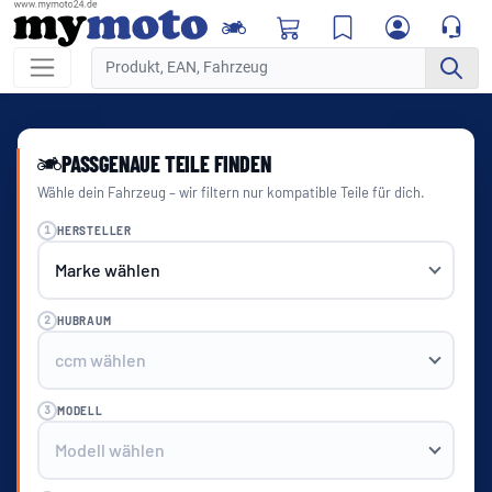
PASSGENAUE TEILE FINDEN
Wähle dein Fahrzeug – wir filtern nur kompatible Teile für dich.
1
HERSTELLER
2
HUBRAUM
3
MODELL