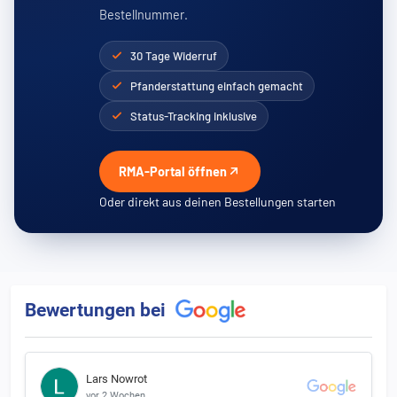
Bestellnummer.
30 Tage Widerruf
Pfanderstattung einfach gemacht
Status-Tracking inklusive
RMA-Portal öffnen
Oder direkt aus deinen Bestellungen starten
Bewertungen bei
Lars Nowrot
vor 2 Wochen