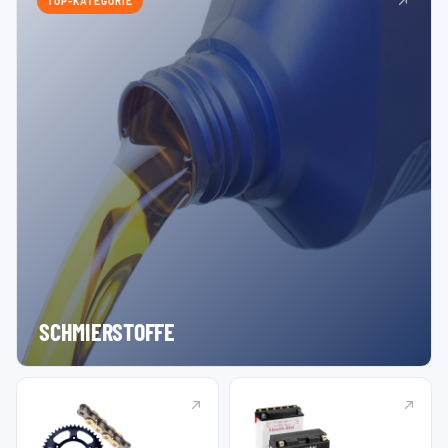
TOP-KATEGORIE
SCHMIERSTOFFE