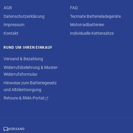
AGB
FAQ
Datenschutzerklärung
Tecmate Batterieladegeräte
Impressum
Motorradbatterien
Kontakt
Individuelle Kettensätze
RUND UM IHREN EINKAUF
Versand & Bezahlung
Widerrufsbelehrung & Muster-
Widerrufsformular
Hinweise zum Batteriegesetz
und Altölentsorgung
Retoure & RMA-Portal
VERSAND