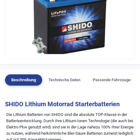
Beschreibung
Technische Daten
Passende Fahrzeuge
SHIDO Lithium Motorrad Starterbatterien
Die Lithium Batterien von SHIDO sind die absolute TOP-Klasse in der
Batterieentwicklung. Durch Ihre Lithium-Ionen Technologie (die auch bei
Elektro Pkw genutzt wird) sind sie in der Lage nahezu 100% Ihrer Energie
zu nutzen, während herkömmliche Blei-Säure Batterien zumeist lediglich
auf gut 30% Kapazität kommen.